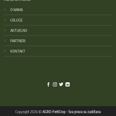
O NAMA
USLUGE
AKTUELNO
PARTNERI
KONTAKT
Copyright 2026 ©
AGRO-FertiCrop - Sva prava su zadržana