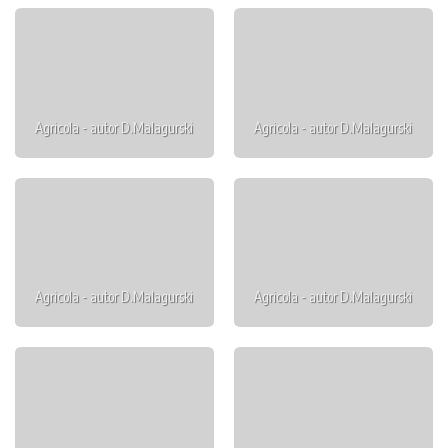
Agricola - autor D.Malagurski
Agricola - autor D.Malagurski
Agricola - autor D.Malagurski
Agricola - autor D.Malagurski