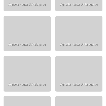
Agricola - autor D.Malagurski
Agricola - autor D.Malagurski
Agricola - autor D.Malagurski
Agricola - autor D.Malagurski
Agricola - autor D.Malagurski
Agricola - autor D.Malagurski