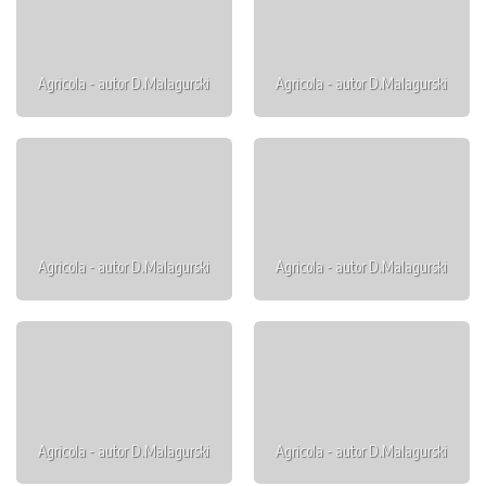
Agricola - autor D.Malagurski
Agricola - autor D.Malagurski
Agricola - autor D.Malagurski
Agricola - autor D.Malagurski
Agricola - autor D.Malagurski
Agricola - autor D.Malagurski