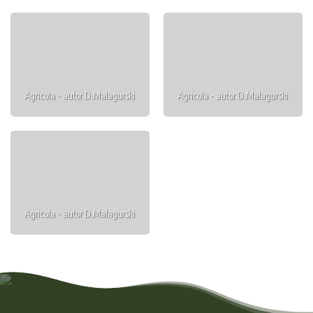
Agricola - autor D.Malagurski
Agricola - autor D.Malagurski
Agricola - autor D.Malagurski