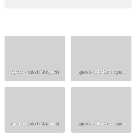
Agricola - autor D.Malagurski
Agricola - autor D.Malagurski
Agricola - autor D.Malagurski
Agricola - autor D.Malagurski