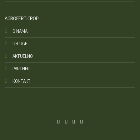
AGROFERTICROP
O NAMA
USLUGE
AKTUELNO
PARTNERI
KONTAKT