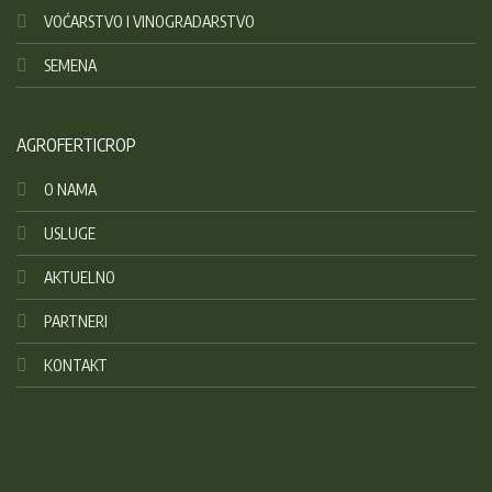
VOĆARSTVO I VINOGRADARSTVO
SEMENA
AGROFERTICROP
O NAMA
USLUGE
AKTUELNO
PARTNERI
KONTAKT