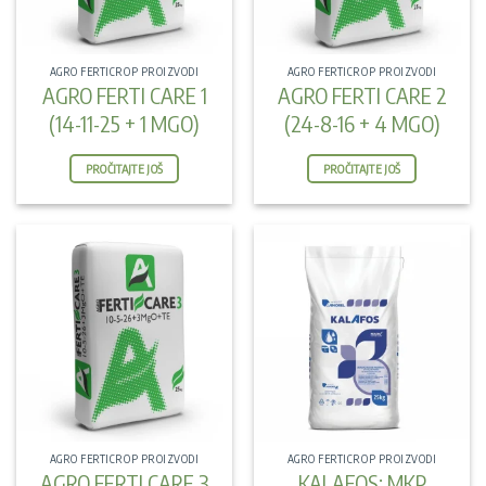
AGRO FERTICROP PROIZVODI
AGRO FERTICROP PROIZVODI
AGRO FERTI CARE 1
AGRO FERTI CARE 2
(14-11-25 + 1 MGO)
(24-8-16 + 4 MGO)
PROČITAJTE JOŠ
PROČITAJTE JOŠ
AGRO FERTICROP PROIZVODI
AGRO FERTICROP PROIZVODI
AGRO FERTI CARE 3
KALAFOS: MKP