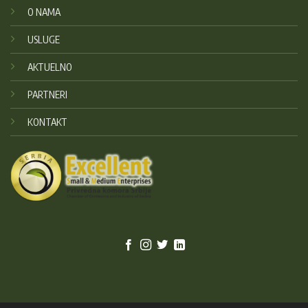
O NAMA
USLUGE
AKTUELNO
PARTNERI
KONTAKT