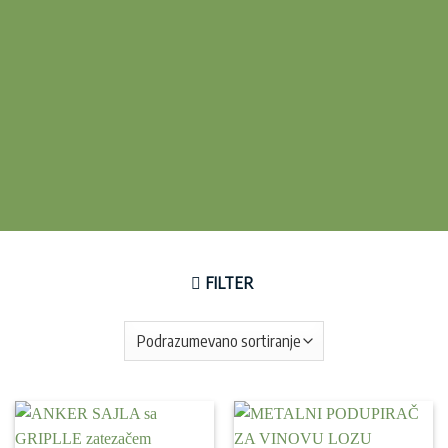
FILTER