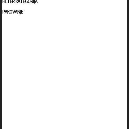
FILTER KATEGORIJA
PAKOVANJE