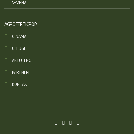
SEMENA
AGROFERTICROP
O NAMA
USLUGE
AKTUELNO
PARTNERI
KONTAKT