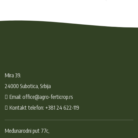
Mira 39.
24000 Subotica, Srbija
Email: office@agro-ferticrop.rs
Kontakt telefon: +381 24 622-119
Međunarodni put 77c,