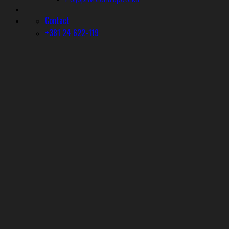
Contact
+381 24 622-119