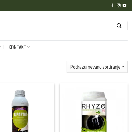
KONTAKT