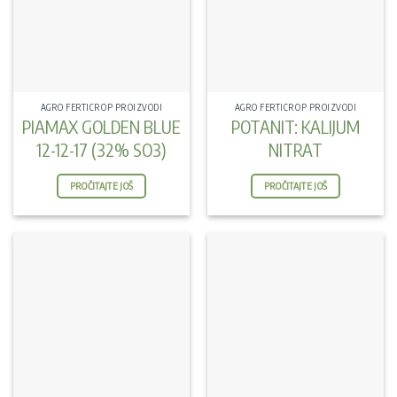
AGRO FERTICROP PROIZVODI
AGRO FERTICROP PROIZVODI
PIAMAX GOLDEN BLUE
POTANIT: KALIJUM
12-12-17 (32% SO3)
NITRAT
PROČITAJTE JOŠ
PROČITAJTE JOŠ