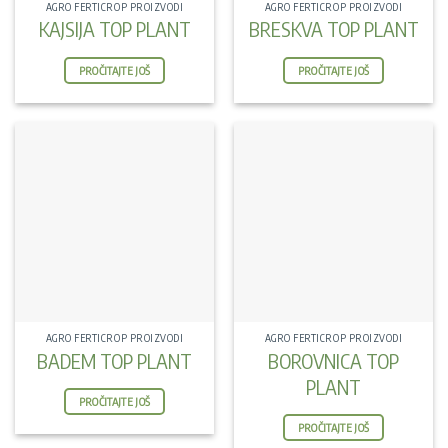
AGRO FERTICROP PROIZVODI
AGRO FERTICROP PROIZVODI
KAJSIJA TOP PLANT
BRESKVA TOP PLANT
PROČITAJTE JOŠ
PROČITAJTE JOŠ
AGRO FERTICROP PROIZVODI
AGRO FERTICROP PROIZVODI
BADEM TOP PLANT
BOROVNICA TOP
PLANT
PROČITAJTE JOŠ
PROČITAJTE JOŠ