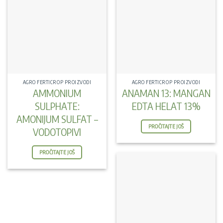
AGRO FERTICROP PROIZVODI
AGRO FERTICROP PROIZVODI
AMMONIUM
ANAMAN 13: MANGAN
SULPHATE:
EDTA HELAT 13%
AMONIJUM SULFAT –
PROČITAJTE JOŠ
VODOTOPIVI
PROČITAJTE JOŠ