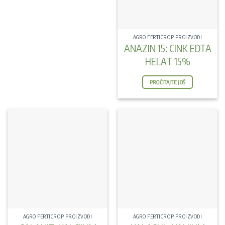
AGRO FERTICROP PROIZVODI
ANAZIN 15: CINK EDTA
HELAT 15%
PROČITAJTE JOŠ
AGRO FERTICROP PROIZVODI
AGRO FERTICROP PROIZVODI