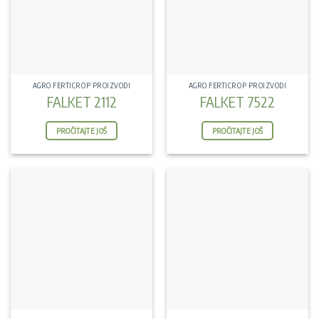
AGRO FERTICROP PROIZVODI
AGRO FERTICROP PROIZVODI
FALKET 2112
FALKET 7522
PROČITAJTE JOŠ
PROČITAJTE JOŠ