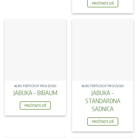
PROČITAJTE JOŠ
AGRO FERTICROP PROIZVODI
AGRO FERTICROP PROIZVODI
JABUKA – BIBAUM
JABUKA –
STANDARDNA
PROČITAJTE JOŠ
SADNICA
PROČITAJTE JOŠ