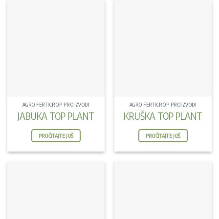
AGRO FERTICROP PROIZVODI
AGRO FERTICROP PROIZVODI
JABUKA TOP PLANT
KRUŠKA TOP PLANT
PROČITAJTE JOŠ
PROČITAJTE JOŠ