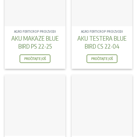
AGRO FERTICROP PROIZVODI
AGRO FERTICROP PROIZVODI
AKU MAKAZE BLUE
AKU TESTERA BLUE
BIRD PS 22-25
BIRD CS 22-04
PROČITAJTE JOŠ
PROČITAJTE JOŠ