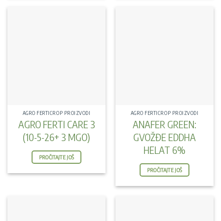
AGRO FERTICROP PROIZVODI
AGRO FERTICROP PROIZVODI
AGRO FERTI CARE 3
ANAFER GREEN:
(10-5-26+ 3 MGO)
GVOŽĐE EDDHA
HELAT 6%
PROČITAJTE JOŠ
PROČITAJTE JOŠ