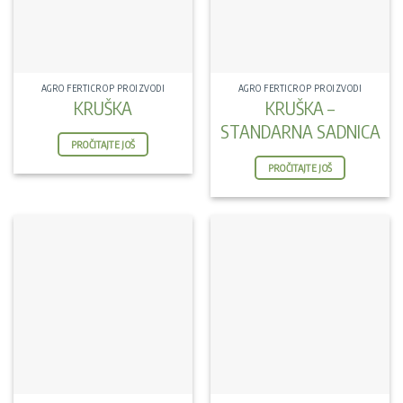
AGRO FERTICROP PROIZVODI
AGRO FERTICROP PROIZVODI
KRUŠKA
KRUŠKA –
STANDARNA SADNICA
PROČITAJTE JOŠ
PROČITAJTE JOŠ