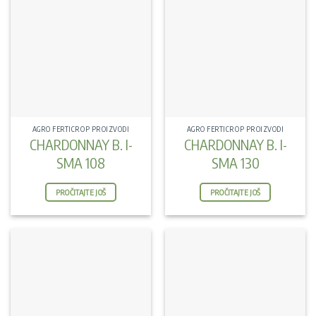
AGRO FERTICROP PROIZVODI
AGRO FERTICROP PROIZVODI
CHARDONNAY B. I-
CHARDONNAY B. I-
SMA 108
SMA 130
PROČITAJTE JOŠ
PROČITAJTE JOŠ