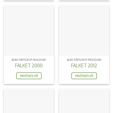
AGRO FERTICROP PROIZVODI
AGRO FERTICROP PROIZVODI
FALKET 2000
FALKET 2012
PROČITAJTE JOŠ
PROČITAJTE JOŠ