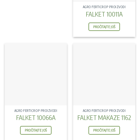
AGRO FERTICROP PROIZVODI
FALKET 10011A
PROČITAJTE JOŠ
AGRO FERTICROP PROIZVODI
AGRO FERTICROP PROIZVODI
FALKET 10066A
FALKET MAKAZE 1162
PROČITAJTE JOŠ
PROČITAJTE JOŠ